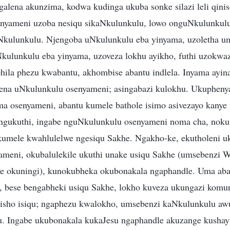
galena akunzima, kodwa kudinga ukuba sonke silazi leli qini
nyameni uzoba nesiqu sikaNkulunkulu, lowo onguNkulunkul
Nkulunkulu. Njengoba uNkulunkulu eba yinyama, uzoletha u
kulunkulu eba yinyama, uzoveza lokhu ayikho, futhi uzokwazi
phila phezu kwabantu, akhombise abantu indlela. Inyama ayina
ena uNkulunkulu osenyameni; asingabazi kulokhu. Ukupheny
a osenyameni, abantu kumele bathole isimo asivezayo kany
gukuthi, ingabe nguNkulunkulu osenyameni noma cha, nokuth
kumele kwahlulelwe ngesiqu Sakhe. Ngakho-ke, ekutholeni u
ameni, okubalulekile ukuthi unake usiqu Sakhe (umsebenzi 
ye okuningi), kunokubheka okubonakala ngaphandle. Uma ab
, bese bengabheki usiqu Sakhe, lokho kuveza ukungazi komun
yisho isiqu; ngaphezu kwalokho, umsebenzi kaNkulunkulu a
. Ingabe ukubonakala kukaJesu ngaphandle akuzange kushay