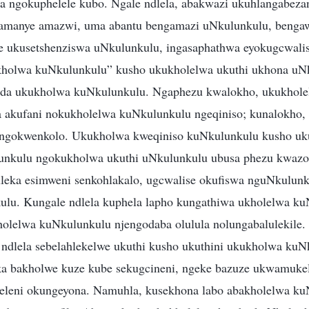
ha ngokuphelele kubo. Ngale ndlela, abakwazi ukuhlangabez
amanye amazwi, uma abantu bengamazi uNkulunkulu, benga
e ukusetshenziswa uNkulunkulu, ingasaphathwa eyokugcwali
holwa kuNkulunkulu” kusho ukukholelwa ukuthi ukhona uNk
onda ukukholwa kuNkulunkulu. Ngaphezu kwalokho, ukukhole
 akufani nokukholelwa kuNkulunkulu ngeqiniso; kunalokho,
ngokwenkolo. Ukukholwa kweqiniso kuNkulunkulu kusho u
unkulu ngokukholwa ukuthi uNkulunkulu ubusa phezu kwazo 
eka esimweni senkohlakalo, ugcwalise okufiswa nguNkulunku
ulu. Kungale ndlela kuphela lapho kungathiwa ukholelwa k
olelwa kuNkulunkulu njengodaba olulula nolungabalulekile
ndlela sebelahlekelwe ukuthi kusho ukuthini ukukholwa kuNk
a bakholwe kuze kube sekugcineni, ngeke bazuze ukwamuk
eleni okungeyona. Namuhla, kusekhona labo abakholelwa k