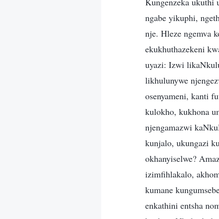
Kungenzeka ukuthi 
ngabe yikuphi, ngeth
nje. Hleze ngemva k
ekukhuthazekeni kw
uyazi: Izwi likaNku
likhulunywe njenge
osenyameni, kanti f
kulokho, kukhona u
njengamazwi kaNkul
kunjalo, ukungazi 
okhanyiselwe? Amazw
izimfihlakalo, akho
kumane kungumseben
enkathini entsha n