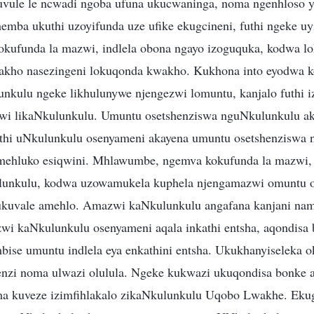
uvule le ncwadi ngoba ufuna ukucwaninga, noma ngenhloso
emba ukuthi uzoyifunda uze ufike ekugcineni, futhi ngeke uy
okufunda la mazwi, indlela obona ngayo izoguquka, kodwa l
akho nasezingeni lokuqonda kwakho. Kukhona into eyodwa 
lunkulu ngeke likhulunywe njengezwi lomuntu, kanjalo futhi 
zwi likaNkulunkulu. Umuntu osetshenziswa nguNkulunkulu a
uthi uNkulunkulu osenyameni akayena umuntu osetshenziswa
mehluko esiqwini. Mhlawumbe, ngemva kokufunda la mazwi
unkulu, kodwa uzowamukela kuphela njengamazwi omuntu 
kukuvale amehlo. Amazwi kaNkulunkulu angafana kanjani na
i kaNkulunkulu osenyameni aqala inkathi entsha, aqondisa 
mbise umuntu indlela eya enkathini entsha. Ukukhanyiseleka
zi noma ulwazi olulula. Ngeke kukwazi ukuqondisa bonke a
oma kuveze izimfihlakalo zikaNkulunkulu Uqobo Lwakhe. Eku