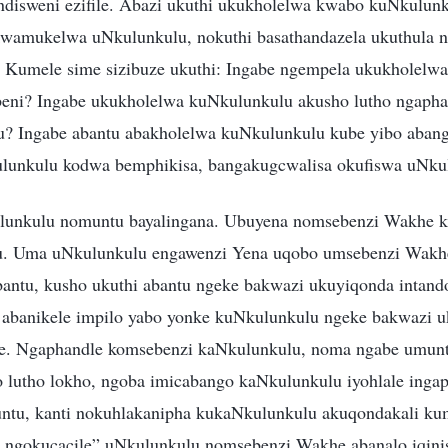
ndisweni ezifile. Abazi ukuthi ukukholelwa kwabo kuNkulunk
kwamukelwa uNkulunkulu, nokuthi basathandazela ukuthula 
. Kumele sime sizibuze ukuthi: Ingabe ngempela ukukholelw
beni? Ingabe ukukholelwa kuNkulunkulu akusho lutho ngapha
? Ingabe abantu abakholelwa kuNkulunkulu kube yibo aban
lunkulu kodwa bemphikisa, bangakugcwalisa okufiswa uNku
unkulu nomuntu bayalingana. Ubuyena nomsebenzi Wakhe 
u. Uma uNkulunkulu engawenzi Yena uqobo umsebenzi Wak
antu, kusho ukuthi abantu ngeke bakwazi ukuyiqonda intand
 abanikele impilo yabo yonke kuNkulunkulu ngeke bakwazi 
 Ngaphandle komsebenzi kaNkulunkulu, noma ngabe umunt
o lutho lokho, ngoba imicabango kaNkulunkulu iyohlale inga
tu, kanti nokuhlakanipha kukaNkulunkulu akuqondakali ku
a ngokucacile” uNkulunkulu nomsebenzi Wakhe abanalo iqinis