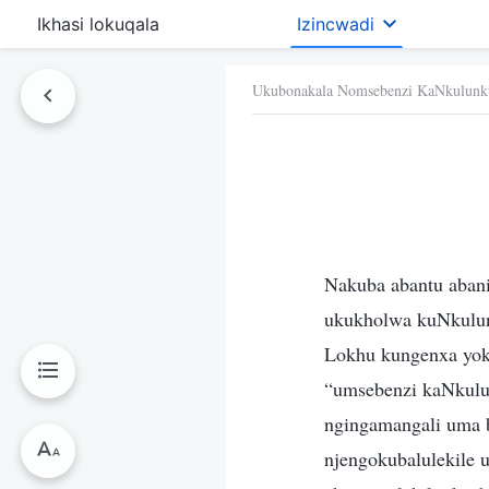
Ikhasi lokuqala
Izincwadi
Ukubonakala Nomsebenzi KaNkulunk
Nakuba abantu aban
ukukholwa kuNkulunk
Lokhu kungenxa yoku
“umsebenzi kaNkulu
ngingamangali uma b
njengokubalulekile