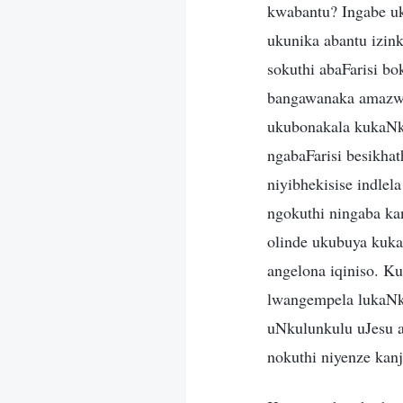
kwabantu? Ingabe u
ukunika abantu izin
sokuthi abaFarisi b
bangawanaka amazwi
ukubonakala kukaNk
ngabaFarisi besikha
niyibhekisise indle
ngokuthi ningaba k
olinde ukubuya kuka
angelona iqiniso. K
lwangempela lukaNku
uNkulunkulu uJesu a
nokuthi niyenze kan