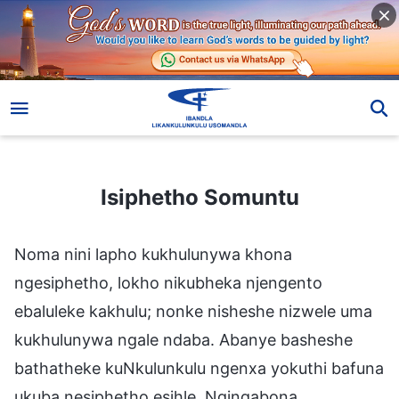
Isiphetho Somuntu
Isiphetho Somuntu
Noma nini lapho kukhulunywa khona
ngesiphetho, lokho nikubheka njengento
ebaluleke kakhulu; nonke nisheshe nizwele uma
kukhulunywa ngale ndaba. Abanye basheshe
bathatheke kuNkulunkulu ngenxa yokuthi bafuna
ukuba nesiphetho esihle. Ngingabona