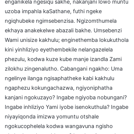
enganikela ngesiqu sakhe, nakanjani lowo muntu
uzoba impahla kaSathane, futhi ngeke
ngiqhubeke ngimsebenzisa. Ngizomthumela
ekhaya anakekelwe abazali bakhe. Umsebenzi
Wami unisize kakhulu; enginethemba lokukuthola
kini yinhliziyo eyethembekile nelangazelela
phezulu, kodwa kuze kube manje izandla Zami
zilokhu zingenalutho. Cabangani ngakho: Uma
ngelinye ilanga ngisaphatheke kabi kakhulu
ngaphezu kokungachazwa, ngiyoniphatha
kanjani ngokuzayo? Ingabe ngiyoba nobungani?
Ingabe inhliziyo Yami iyobe isenokuthula? Ingabe
niyayiqonda imizwa yomuntu otshale
ngokucophelela kodwa wangavuna ngisho