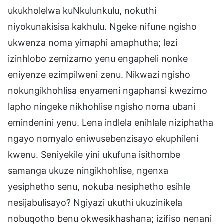
ukukholelwa kuNkulunkulu, nokuthi
niyokunakisisa kakhulu. Ngeke nifune ngisho
ukwenza noma yimaphi amaphutha; lezi
izinhlobo zemizamo yenu engapheli nonke
eniyenze ezimpilweni zenu. Nikwazi ngisho
nokungikhohlisa enyameni ngaphansi kwezimo
lapho ningeke nikhohlise ngisho noma ubani
emindenini yenu. Lena indlela enihlale niziphatha
ngayo nomyalo eniwusebenzisayo ekuphileni
kwenu. Seniyekile yini ukufuna isithombe
samanga ukuze ningikhohlise, ngenxa
yesiphetho senu, nokuba nesiphetho esihle
nesijabulisayo? Ngiyazi ukuthi ukuzinikela
nobuqotho benu okwesikhashana; izifiso nenani