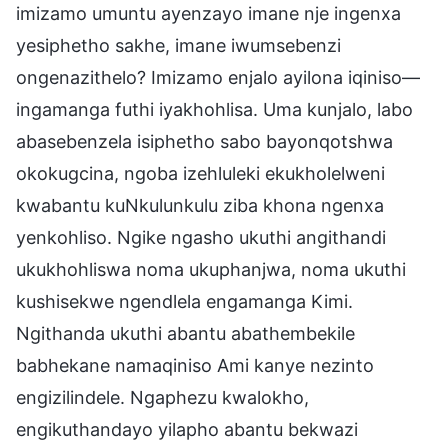
imizamo umuntu ayenzayo imane nje ingenxa
yesiphetho sakhe, imane iwumsebenzi
ongenazithelo? Imizamo enjalo ayilona iqiniso—
ingamanga futhi iyakhohlisa. Uma kunjalo, labo
abasebenzela isiphetho sabo bayonqotshwa
okokugcina, ngoba izehluleki ekukholelweni
kwabantu kuNkulunkulu ziba khona ngenxa
yenkohliso. Ngike ngasho ukuthi angithandi
ukukhohliswa noma ukuphanjwa, noma ukuthi
kushisekwe ngendlela engamanga Kimi.
Ngithanda ukuthi abantu abathembekile
babhekane namaqiniso Ami kanye nezinto
engizilindele. Ngaphezu kwalokho,
engikuthandayo yilapho abantu bekwazi