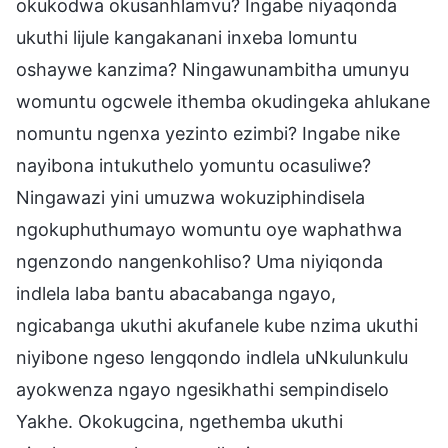
okukodwa okusanhlamvu? Ingabe niyaqonda
ukuthi lijule kangakanani inxeba lomuntu
oshaywe kanzima? Ningawunambitha umunyu
womuntu ogcwele ithemba okudingeka ahlukane
nomuntu ngenxa yezinto ezimbi? Ingabe nike
nayibona intukuthelo yomuntu ocasuliwe?
Ningawazi yini umuzwa wokuziphindisela
ngokuphuthumayo womuntu oye waphathwa
ngenzondo nangenkohliso? Uma niyiqonda
indlela laba bantu abacabanga ngayo,
ngicabanga ukuthi akufanele kube nzima ukuthi
niyibone ngeso lengqondo indlela uNkulunkulu
ayokwenza ngayo ngesikhathi sempindiselo
Yakhe. Okokugcina, ngethemba ukuthi