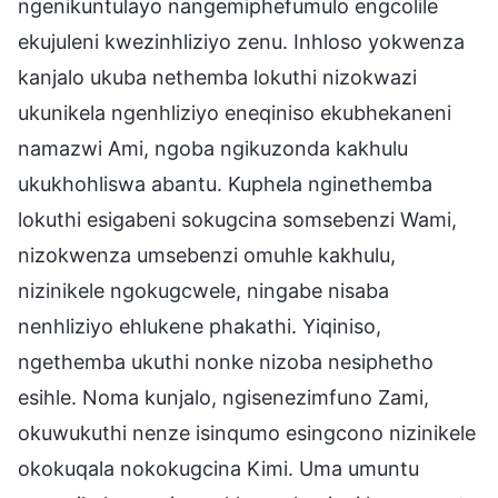
ngenikuntulayo nangemiphefumulo engcolile
ekujuleni kwezinhliziyo zenu. Inhloso yokwenza
kanjalo ukuba nethemba lokuthi nizokwazi
ukunikela ngenhliziyo eneqiniso ekubhekaneni
namazwi Ami, ngoba ngikuzonda kakhulu
ukukhohliswa abantu. Kuphela nginethemba
lokuthi esigabeni sokugcina somsebenzi Wami,
nizokwenza umsebenzi omuhle kakhulu,
nizinikele ngokugcwele, ningabe nisaba
nenhliziyo ehlukene phakathi. Yiqiniso,
ngethemba ukuthi nonke nizoba nesiphetho
esihle. Noma kunjalo, ngisenezimfuno Zami,
okuwukuthi nenze isinqumo esingcono nizinikele
okokuqala nokokugcina Kimi. Uma umuntu