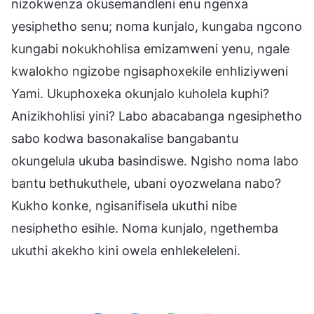
nizokwenza okusemandleni enu ngenxa
yesiphetho senu; noma kunjalo, kungaba ngcono
kungabi nokukhohlisa emizamweni yenu, ngale
kwalokho ngizobe ngisaphoxekile enhliziyweni
Yami. Ukuphoxeka okunjalo kuholela kuphi?
Anizikhohlisi yini? Labo abacabanga ngesiphetho
sabo kodwa basonakalise bangabantu
okungelula ukuba basindiswe. Ngisho noma labo
bantu bethukuthele, ubani oyozwelana nabo?
Kukho konke, ngisanifisela ukuthi nibe
nesiphetho esihle. Noma kunjalo, ngethemba
ukuthi akekho kini owela enhlekeleleni.