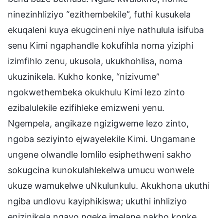
ninezinhliziyo “ezithembekile”, futhi kusukela
ekuqaleni kuya ekugcineni niye nathulula isifuba
senu Kimi ngaphandle kokufihla noma yiziphi
izimfihlo zenu, ukusola, ukukhohlisa, noma
ukuzinikela. Kukho konke, “nizivume”
ngokwethembeka okukhulu Kimi lezo zinto
ezibalulekile ezifihleke emizweni yenu.
Ngempela, angikaze ngizigweme lezo zinto,
ngoba seziyinto ejwayelekile Kimi. Ungamane
ungene olwandle lomlilo esiphethweni sakho
sokugcina kunokulahlekelwa umucu wonwele
ukuze wamukelwe uNkulunkulu. Akukhona ukuthi
ngiba undlovu kayiphikiswa; ukuthi inhliziyo
enizinikela ngayo ngeke imelane nakho konke