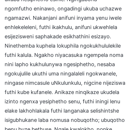
ngomfutho eninawo, ongadingi ukuba uchazwe
ngamazwi. Nakanjani anifuni inyama yenu iwele
enhlekeleleni, futhi ikakhulu, anifuni ukwehlela
esijezisweni saphakade esikhathini esizayo.
Ninethemba kuphela lokuphila ngokukhululekile
futhi kalula. Ngakho niyacasuka ngempela noma
nini lapho kukhulunywa ngesiphetho, nesaba
ngokujulile ukuthi uma ningalaleli ngokwanele,
ningase nimcasule uNkulunkulu, nigcine nijeziswa
futhi kube kufanele. Anikaze ninqikaze ukudela
izinto ngenxa yesiphetho senu, futhi iningi lenu
elake lakhohlakala futhi langanaka selishintshe
isigubhukane laba nomusa nobuqotho; ubuqotho
benu buze bethuse. Ngale kwalokho, nonke