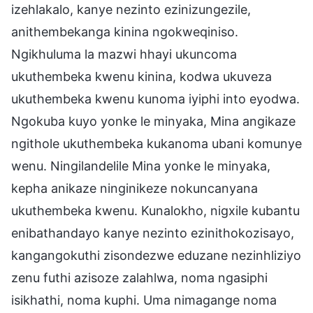
izehlakalo, kanye nezinto ezinizungezile,
anithembekanga kinina ngokweqiniso.
Ngikhuluma la mazwi hhayi ukuncoma
ukuthembeka kwenu kinina, kodwa ukuveza
ukuthembeka kwenu kunoma iyiphi into eyodwa.
Ngokuba kuyo yonke le minyaka, Mina angikaze
ngithole ukuthembeka kukanoma ubani komunye
wenu. Ningilandelile Mina yonke le minyaka,
kepha anikaze ninginikeze nokuncanyana
ukuthembeka kwenu. Kunalokho, nigxile kubantu
enibathandayo kanye nezinto ezinithokozisayo,
kangangokuthi zisondezwe eduzane nezinhliziyo
zenu futhi azisoze zalahlwa, noma ngasiphi
isikhathi, noma kuphi. Uma nimagange noma