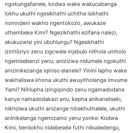
ngokungafanele, kodwa wake wakucabanga
lokhu ukuthi ngesikhathi uchitha isikhathi
nomndeni wakho ngentokozo, awukaze
uthembeke Kimi? Ngezikhathi ezifana nalezi,
akukuzwisi yini ubuhlungu? Ngesikhathi
izinhliziyo zenu zigcwele injabulo nithola umholo
ngemisebenzi yenu, anizizwa nidumele ngokuthi
anizinikezanga iqiniso elanele? Yinini lapho wake
wakhaliswa khona ukuthi awuyitholanga imvume
Yami? Nihlupha izingqondo zenu ngamadodana
kanye namadodakazi enu, kepha anikaneliseki,
nikholwa ukuthi anizange nibakhuthalele, ukuthi
aninikelanga ngemizamo yenu yonke. Kodwa
Kimi, benilokhu nidebesela futhi nibudedengu,