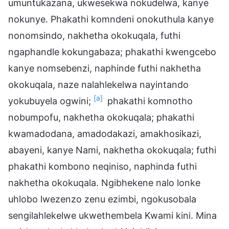
umuntukazana, ukwesekwa nokudelwa, kanye
nokunye. Phakathi komndeni onokuthula kanye
nonomsindo, nakhetha okokuqala, futhi
ngaphandle kokungabaza; phakathi kwengcebo
kanye nomsebenzi, naphinde futhi nakhetha
okokuqala, naze nalahlekelwa nayintando
[a]
yokubuyela ogwini;
phakathi komnotho
nobumpofu, nakhetha okokuqala; phakathi
kwamadodana, amadodakazi, amakhosikazi,
abayeni, kanye Nami, nakhetha okokuqala; futhi
phakathi kombono neqiniso, naphinda futhi
nakhetha okokuqala. Ngibhekene nalo lonke
uhlobo lwezenzo zenu ezimbi, ngokusobala
sengilahlekelwe ukwethembela Kwami kini. Mina