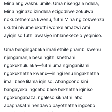
Mina engiwakhulumile. Uma nisengale ndlela,
Mina nginazo izindlela ezigodliwe zokulwa
nokuzethemba kwenu, futhi Mina ngizokwenza
ukuthi nivume ukuthi wonke amazwi Ami
ayiqiniso futhi awasiyo inhlanekezelo yeqiniso.
Uma bengingabeka imali ethile phambi kwenu
njengamanje bese ngithi khethani
ngokukhululeka—futhi uma nginganilahli
ngokukhetha kwenu—iningi lenu lingakhetha
imali bese lilahla iqiniso. Abangcono kini
bangayeka ingcebo bese bekhetha iqiniso
ngokungabaza, ngaleso sikhathi labo
abaphakathi nendawo bayothatha ingcebo