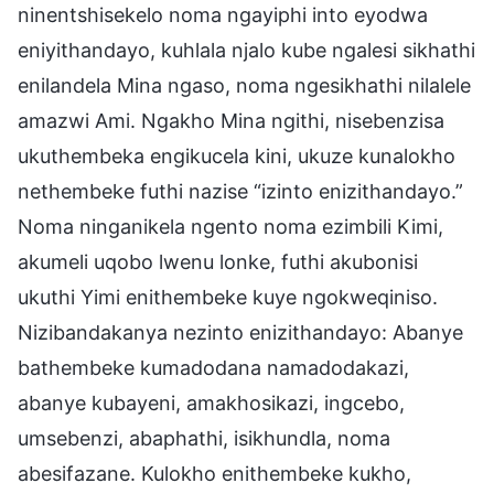
ninentshisekelo noma ngayiphi into eyodwa
eniyithandayo, kuhlala njalo kube ngalesi sikhathi
enilandela Mina ngaso, noma ngesikhathi nilalele
amazwi Ami. Ngakho Mina ngithi, nisebenzisa
ukuthembeka engikucela kini, ukuze kunalokho
nethembeke futhi nazise “izinto enizithandayo.”
Noma ninganikela ngento noma ezimbili Kimi,
akumeli uqobo lwenu lonke, futhi akubonisi
ukuthi Yimi enithembeke kuye ngokweqiniso.
Nizibandakanya nezinto enizithandayo: Abanye
bathembeke kumadodana namadodakazi,
abanye kubayeni, amakhosikazi, ingcebo,
umsebenzi, abaphathi, isikhundla, noma
abesifazane. Kulokho enithembeke kukho,