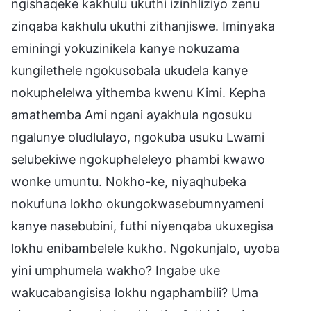
ngishaqeke kakhulu ukuthi izinhliziyo zenu
zinqaba kakhulu ukuthi zithanjiswe. Iminyaka
eminingi yokuzinikela kanye nokuzama
kungilethele ngokusobala ukudela kanye
nokuphelelwa yithemba kwenu Kimi. Kepha
amathemba Ami ngani ayakhula ngosuku
ngalunye oludlulayo, ngokuba usuku Lwami
selubekiwe ngokupheleleyo phambi kwawo
wonke umuntu. Nokho-ke, niyaqhubeka
nokufuna lokho okungokwasebumnyameni
kanye nasebubini, futhi niyenqaba ukuxegisa
lokhu enibambelele kukho. Ngokunjalo, uyoba
yini umphumela wakho? Ingabe uke
wakucabangisisa lokhu ngaphambili? Uma