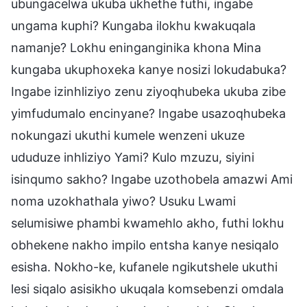
ubungacelwa ukuba ukhethe futhi, ingabe
ungama kuphi? Kungaba ilokhu kwakuqala
namanje? Lokhu eninganginika khona Mina
kungaba ukuphoxeka kanye nosizi lokudabuka?
Ingabe izinhliziyo zenu ziyoqhubeka ukuba zibe
yimfudumalo encinyane? Ingabe usazoqhubeka
nokungazi ukuthi kumele wenzeni ukuze
ududuze inhliziyo Yami? Kulo mzuzu, siyini
isinqumo sakho? Ingabe uzothobela amazwi Ami
noma uzokhathala yiwo? Usuku Lwami
selumisiwe phambi kwamehlo akho, futhi lokhu
obhekene nakho impilo entsha kanye nesiqalo
esisha. Nokho-ke, kufanele ngikutshele ukuthi
lesi siqalo asisikho ukuqala komsebenzi omdala