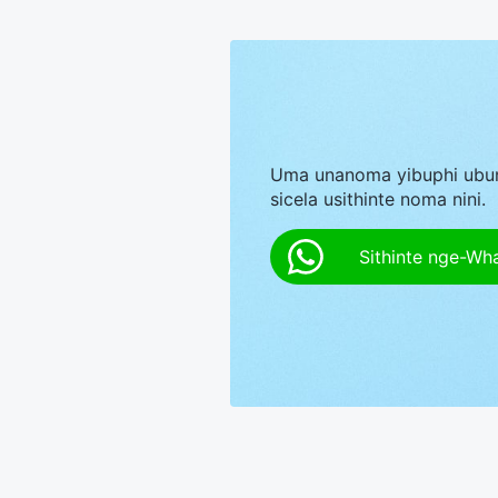
Uma unanoma yibuphi ubu
sicela usithinte noma nini.
Sithinte nge-Wh