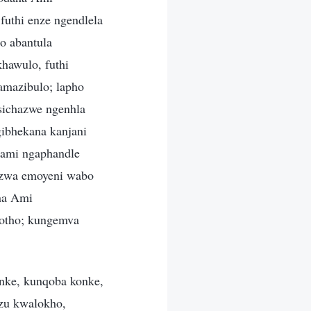
uthi enze ngendlela
o abantula
hawulo, futhi
mazibulo; lapho
sichazwe ngenhla
gibhekana kanjani
Zami ngaphandle
ezwa emoyeni wabo
na Ami
otho; kungemva
ke, kunqoba konke,
zu kwalokho,