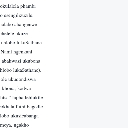
okulalela phambi
 esengilizuzile.
 nalabo abangenwe
phelele ukuze
u hlobo lukaSathane
na Nami ngenkani
tu abakwazi ukubona
hlobo lukaSathane).
hole ukuqondiswa
i khona, kodwa
isa” lapha lehlukile
okhala futhi bagedle
lobo ukusicabanga
omoya, ngakho