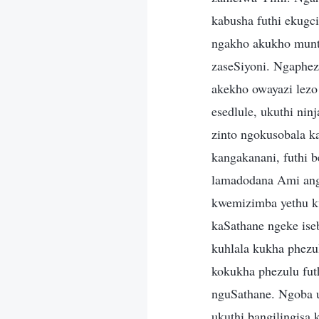
kabusha futhi ekugc
ngakho akukho muntu
zaseSiyoni. Ngaphez
akekho owayazi lezo 
esedlule, ukuthi nin
zinto ngokusobala k
kangakanani, futhi 
lamadodana Ami ang
kwemizimba yethu k
kaSathane ngeke ise
kuhlala kukha phezu
kokukha phezulu fut
nguSathane. Ngoba u
ukuthi bangilingis