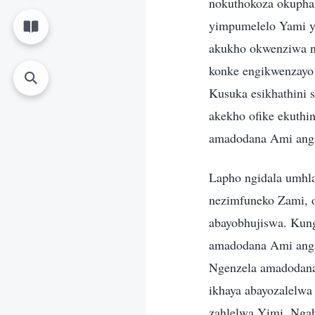
nokuthokoza okupha
yimpumelelo Yami y
akukho okwenziwa n
konke engikwenzayo
Kusuka esikhathini
akekho ofike ekuthi
amadodana Ami anga
Lapho ngidala umhla
nezimfuneko Zami, 
abayobhujiswa. Kun
amadodana Ami angam
Ngenzela amadodana
ikhaya abayozalelwa
zahlelwa Yimi. Ngah