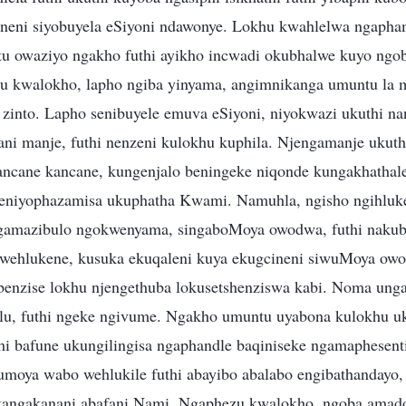
ineni siyobuyela eSiyoni ndawonye. Lokhu kwahlelwa ngaph
 owaziyo ngakho futhi ayikho incwadi okubhalwe kuyo ngob
u kwalokho, lapho ngiba yinyama, angimnikanga umuntu la 
zinto. Lapho senibuyele emuva eSiyoni, niyokwazi ukuthi nan
jani manje, futhi nenzeni kulokhu kuphila. Njengamanje ukuthi
ancane kancane, kungenjalo beningeke niqonde kungakhathale
beniyophazamisa ukuphatha Kwami. Namuhla, ngisho ngihluk
amazibulo ngokwenyama, singaboMoya owodwa, futhi nakub
wehlukene, kusuka ekuqaleni kuya ekugcineni siwuMoya owo
benzise lokhu njengethuba lokusetshenziswa kabi. Noma ungaz
lu, futhi ngeke ngivume. Ngakho umuntu uyabona kulokhu uk
hi bafune ukungilingisa ngaphandle baqiniseke ngamaphesent
moya wabo wehlukile futhi abayibo abalabo engibathandayo,
a kangakanani abafani Nami. Ngaphezu kwalokho, ngoba ama