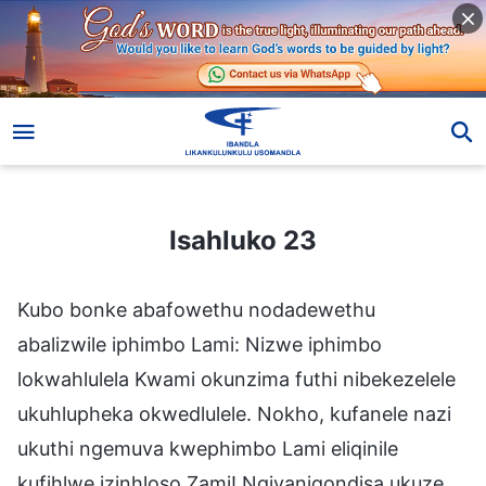
Isahluko 23
Isahluko 23
Kubo bonke abafowethu nodadewethu
abalizwile iphimbo Lami: Nizwe iphimbo
lokwahlulela Kwami okunzima futhi nibekezelele
ukuhlupheka okwedlulele. Nokho, kufanele nazi
ukuthi ngemuva kwephimbo Lami eliqinile
kufihlwe izinhloso Zami! Ngiyaniqondisa ukuze