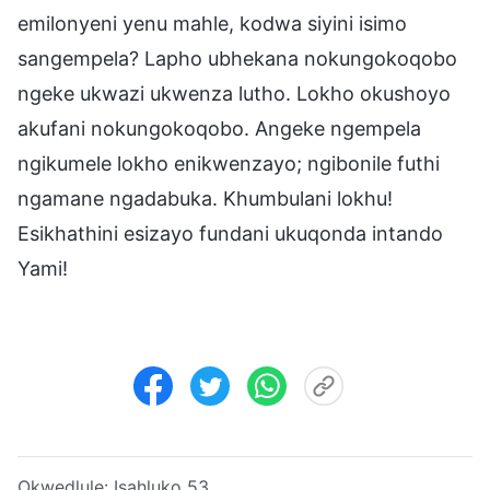
emilonyeni yenu mahle, kodwa siyini isimo
sangempela? Lapho ubhekana nokungokoqobo
ngeke ukwazi ukwenza lutho. Lokho okushoyo
akufani nokungokoqobo. Angeke ngempela
ngikumele lokho enikwenzayo; ngibonile futhi
ngamane ngadabuka. Khumbulani lokhu!
Esikhathini esizayo fundani ukuqonda intando
Yami!
Okwedlule:
Isahluko 53