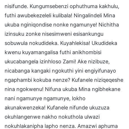
nisifunde. Kungumsebenzi ophuthuma kakhulu,
futhi awubekezeleli kulibala! Ningalindeli Mina
ukuba nginiqondise nonke ngamunye! Nichitha
izinsuku zonke nisesimweni esisankungu
sobuwula nokudideka. Kuyahlekisa! Ukudideka
kwenu kuyamangalisa futhi anikhombisi
ukucabangela izinhloso Zami! Ake nizibuze,
nicabanga kangaki ngokuthi yini engiyifunayo
ngaphambi kokuba nenze? Kufanele niziqeqeshe
nina ngokwenu! Nifuna ukuba Mina ngibhekane
nani ngamunye ngamunye, lokho
akunakwenzeka! Kufanele nifunde ukuzuza
okuhlangenwe nakho nokuthola ulwazi
nokuhlakanipha lapho nenza. Amazwi aphuma