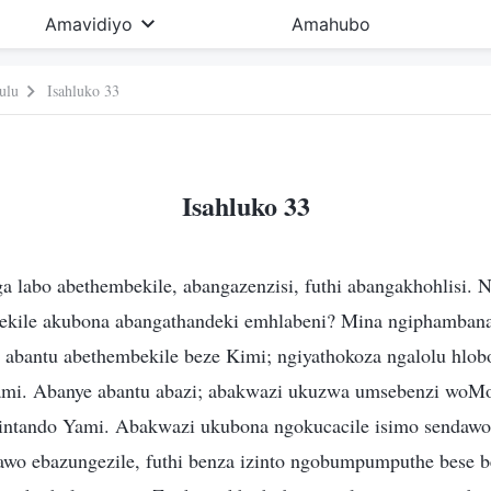
Amavidiyo
Amahubo
ulu
Isahluko 33
Isahluko 33
labo abethembekile, abangazenzisi, futhi abangakhohlisi. 
ekile akubona abangathandeki emhlabeni? Mina ngiphambana
abantu abethembekile beze Kimi; ngiyathokoza ngalolu hlob
mi. Abanye abantu abazi; abakwazi ukuzwa umsebenzi woMo
intando Yami. Abakwazi ukubona ngokucacile isimo sendaw
wo ebazungezile, futhi benza izinto ngobumpumputhe bese b