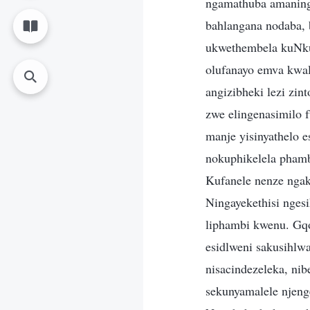
ngamathuba amaningi
bahlangana nodaba, 
ukwethembela kuNku
olufanayo emva kwa
angizibheki lezi zin
zwe elingenasimilo f
manje yisinyathelo 
nokuphikelela phamb
Kufanele nenze nga
Ningayekethisi ngesi
liphambi kwenu. Gqo
esidlweni sakusihlw
nisacindezeleka, ni
sekunyamalele njeng