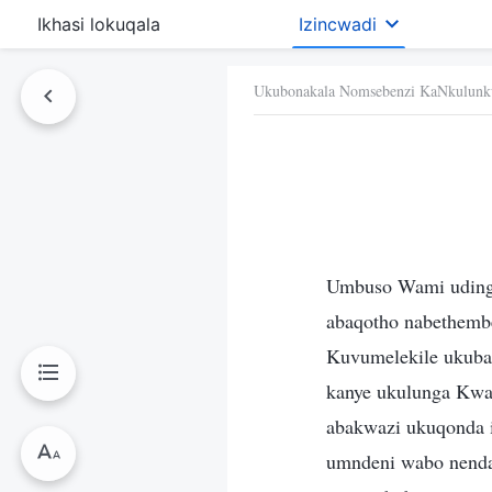
Ikhasi lokuqala
Izincwadi
Ukubonakala Nomsebenzi KaNkulunk
Umbuso Wami udinga 
abaqotho nabethemb
Kuvumelekile ukuba 
kanye ukulunga Kwa
abakwazi ukuqonda 
umndeni wabo nenda