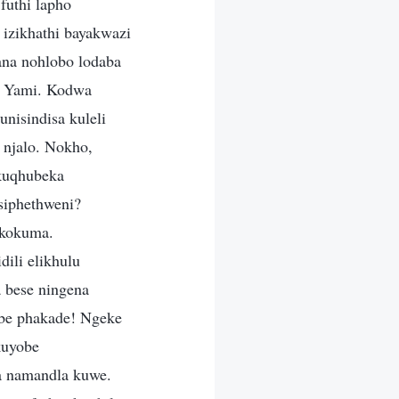
futhi lapho
izikhathi bayakwazi
na nohlobo lodaba
o Yami. Kodwa
nisindisa kuleli
 njalo. Nokho,
ukuqhubeka
siphethweni?
 kokuma.
dili elikhulu
 bese ningena
ube phakade! Ngeke
kuyobe
ba namandla kuwe.