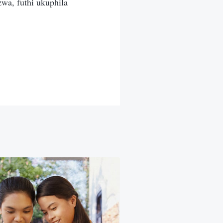
wa, futhi ukuphila